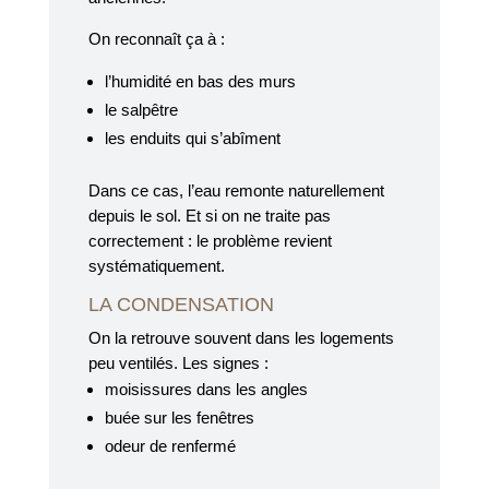
On reconnaît ça à :
l’humidité en bas des murs
le salpêtre
les enduits qui s’abîment
Dans ce cas, l’eau remonte naturellement
depuis le sol. Et si on ne traite pas
correctement : le problème revient
systématiquement.
LA CONDENSATION
On la retrouve souvent dans les logements
peu ventilés. Les signes :
moisissures dans les angles
buée sur les fenêtres
odeur de renfermé