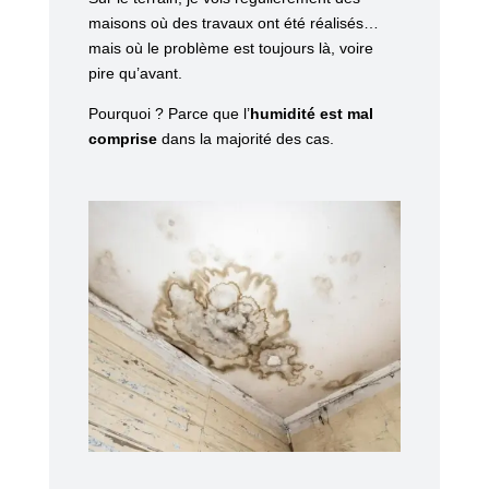
maisons où des travaux ont été réalisés…
mais où le problème est toujours là, voire
pire qu’avant.
Pourquoi ? Parce que l’
humidité est mal
comprise
dans la majorité des cas.