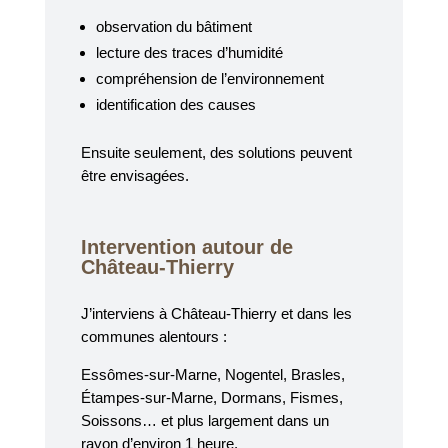
observation du bâtiment
lecture des traces d’humidité
compréhension de l’environnement
identification des causes
Ensuite seulement, des solutions peuvent
être envisagées.
Intervention autour de
Château-Thierry
J’interviens à Château-Thierry et dans les
communes alentours :
Essômes-sur-Marne, Nogentel, Brasles,
Étampes-sur-Marne, Dormans, Fismes,
Soissons… et plus largement dans un
rayon d’environ 1 heure.