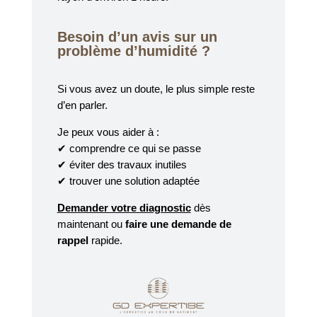
Besoin d’un avis sur un
problème d’humidité ?
Si vous avez un doute, le plus simple reste
d’en parler.
Je peux vous aider à :
✔ comprendre ce qui se passe
✔ éviter des travaux inutiles
✔ trouver une solution adaptée
Demander votre diagnostic
dès
maintenant ou
faire une demande de
rappel
rapide.