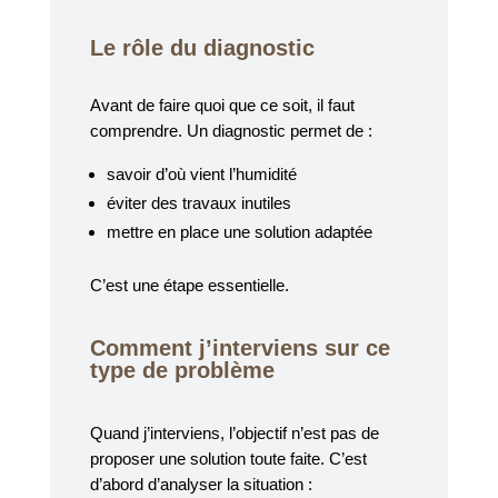
Le rôle du diagnostic
Avant de faire quoi que ce soit, il faut
comprendre. Un diagnostic permet de :
savoir d’où vient l’humidité
éviter des travaux inutiles
mettre en place une solution adaptée
C’est une étape essentielle.
Comment j’interviens sur ce
type de problème
Quand j’interviens, l’objectif n’est pas de
proposer une solution toute faite. C’est
d’abord d’analyser la situation :