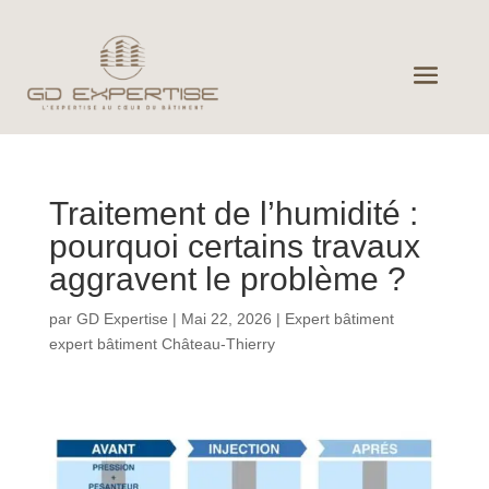
Traitement de l’humidité :
pourquoi certains travaux
aggravent le problème ?
par
GD Expertise
|
Mai 22, 2026
|
Expert bâtiment
expert bâtiment Château-Thierry