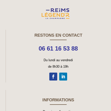
RESTONS EN CONTACT
06 61 16 53 88
Du lundi au vendredi
de 8h30 à 19h
INFORMATIONS