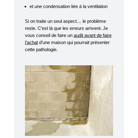
et une condensation liée à la ventilation
Si on traite un seul aspect… le problème
reste. C’est là que les erreurs arrivent. Je
vous conseil de faire un
audit avant de faire
l’achat
d’une maison qui pourrait présenter
cette pathologie.