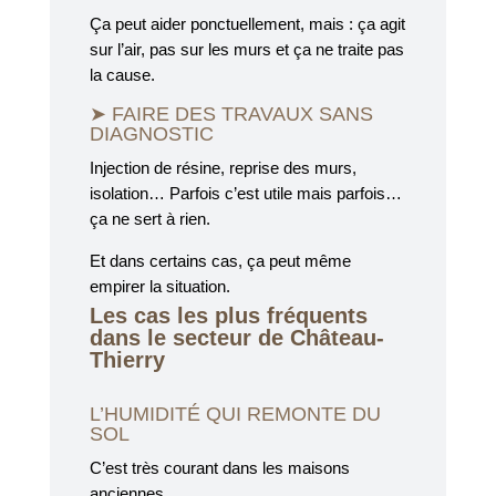
Ça peut aider ponctuellement, mais : ça agit
sur l’air, pas sur les murs et ça ne traite pas
la cause.
➤ FAIRE DES TRAVAUX SANS
DIAGNOSTIC
Injection de résine, reprise des murs,
isolation… Parfois c’est utile mais parfois…
ça ne sert à rien.
Et dans certains cas, ça peut même
empirer la situation.
Les cas les plus fréquents
dans le secteur de Château-
Thierry
L’HUMIDITÉ QUI REMONTE DU
SOL
C’est très courant dans les maisons
anciennes.