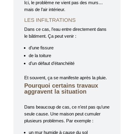
Ici, le problème ne vient pas des murs…
mais de l’air intérieur.
LES INFILTRATIONS
Dans ce cas, l’eau entre directement dans
le bâtiment. Ça peut venir :
d’une fissure
de la toiture
d’un défaut d’étanchéité
Et souvent, ça se manifeste après la pluie.
Pourquoi certains travaux
aggravent la situation
Dans beaucoup de cas, ce n’est pas qu’une
seule cause. Une maison peut cumuler
plusieurs problèmes. Par exemple :
un mur humide à cause du sol