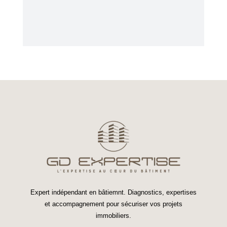
Expert indépendant en bâtiemnt. Diagnostics, expertises
et accompagnement pour sécuriser vos projets
immobiliers.