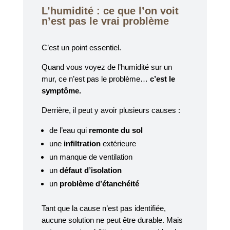
L’humidité : ce que l’on voit
n’est pas le vrai problème
C’est un point essentiel.
Quand vous voyez de l’humidité sur un
mur, ce n’est pas le problème…
c’est le
symptôme.
Derrière, il peut y avoir plusieurs causes :
de l’eau qui
remonte du sol
une
infiltration
extérieure
un manque de ventilation
un
défaut d’isolation
un
problème d’étanchéité
Tant que la cause n’est pas identifiée,
aucune solution ne peut être durable. Mais