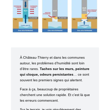
À Château-Thierry et dans les communes
autour, les problèmes d’humidité sont loin
d’être rares.
Taches sur les murs, peinture
qui cloque, odeurs persistantes
… ce sont
souvent les premiers signes qui alertent.
Face à ça, beaucoup de propriétaires
cherchent une solution rapide. Et c’est là que
les erreurs commencent.
Sur le terrain, je vois régulièrement des