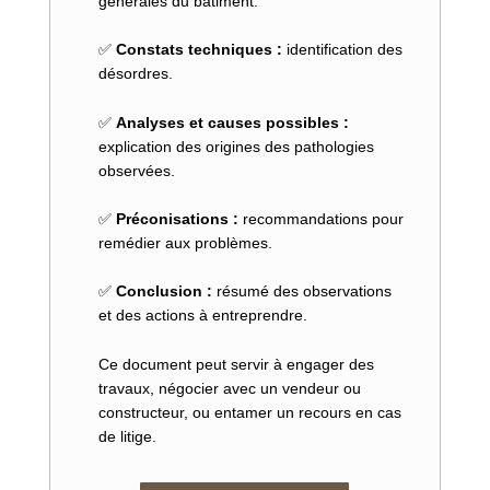
générales du bâtiment.
✅
Constats techniques
:
identification des
désordres.
✅
Analyses et causes possibles
:
explication des origines des pathologies
observées.
✅
Préconisations
:
recommandations pour
remédier aux problèmes.
✅
Conclusion
:
résumé des observations
et des actions à entreprendre.
Ce document peut servir à engager des
travaux, négocier avec un vendeur ou
constructeur, ou entamer un recours en cas
de litige.