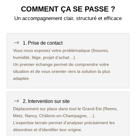
COMMENT ÇA SE PASSE ?
Un accompagnement clair, structuré et efficace
$
1. Prise de contact
Vous nous exposez votre problématique (fissures,
humidité, litige, projet d’achat…).
Un premier échange permet de comprendre votre
situation et de vous orienter vers la solution la plus
adaptée.
$
2. Intervention sur site
Déplacement sur place dans tout le Grand Est (Reims,
Metz, Nancy, Châlons-en-Champagne, ...).
L’expertise terrain permet d’analyser précisément les
désordres et d’identifier leur origine.