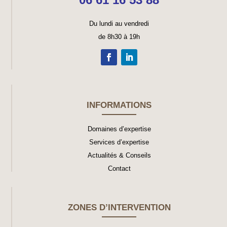
Du lundi au vendredi
de 8h30 à 19h
INFORMATIONS
Domaines d’expertise
Services d’expertise
Actualités & Conseils
Contact
ZONES D’INTERVENTION