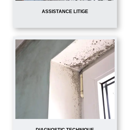
ASSISTANCE LITIGE
DIAGNOSTIC TECHNIQUE