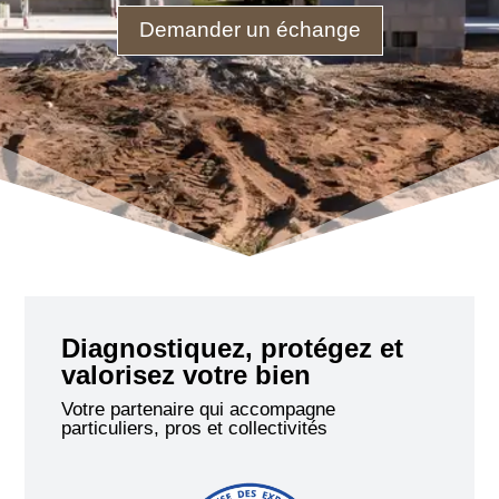
Demander un échange
Diagnostiquez, protégez et
valorisez votre bien
Votre partenaire qui accompagne
particuliers, pros et collectivités