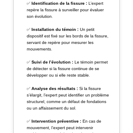
✅
Identification de la fissure :
L’expert
repère la fissure à surveiller pour évaluer
son évolution.
✅
Installation du témoin :
Un petit
dispositif est fixé sur les bords de la fissure,
servant de repère pour mesurer les
mouvements.
✅
Suivi de l’évolution :
Le témoin permet
de détecter si la fissure continue de se
développer ou si elle reste stable.
✅
Analyse des résultats :
Si la fissure
s’élargit, l’expert peut identifier un problème
structurel, comme un défaut de fondations
ou un affaissement du sol.
✅
Intervention préventive :
En cas de
mouvement, l’expert peut intervenir