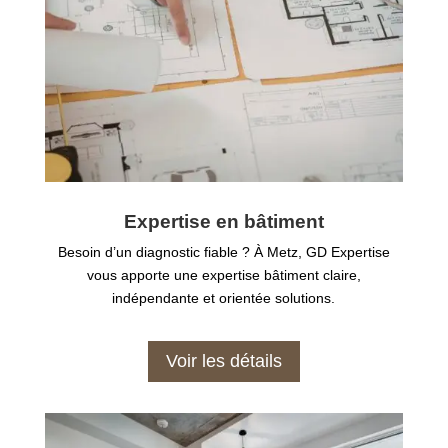
Expertise en bâtiment
Besoin d’un diagnostic fiable ? À Metz, GD Expertise
vous apporte une expertise bâtiment claire,
indépendante et orientée solutions.
Voir les détails