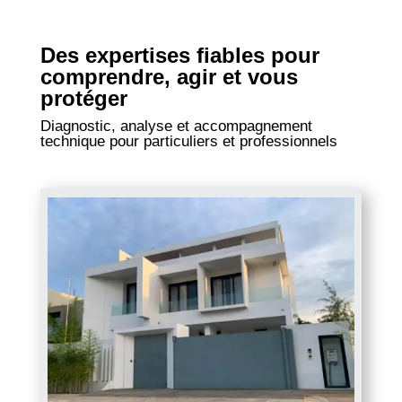
Des expertises fiables pour
comprendre, agir et vous
protéger
Diagnostic, analyse et accompagnement
technique pour particuliers et professionnels