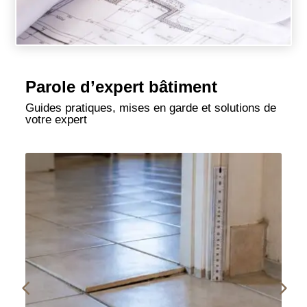
Parole d’expert bâtiment
Guides pratiques, mises en garde et solutions de
votre expert