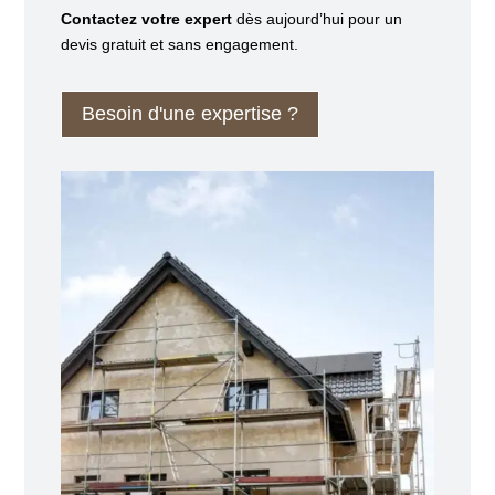
Contactez votre expert
dès aujourd’hui pour un
devis gratuit et sans engagement.
Besoin d'une expertise ?