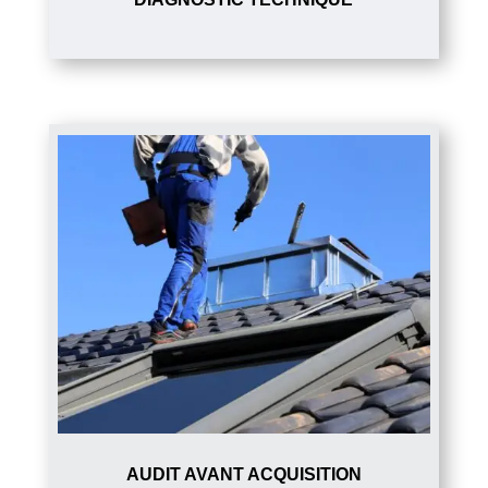
AUDIT AVANT ACQUISITION