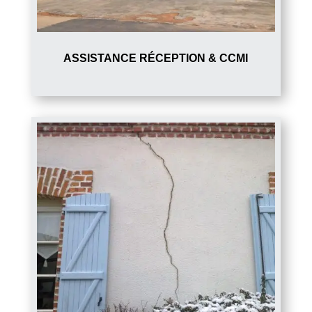
ASSISTANCE RÉCEPTION & CCMI