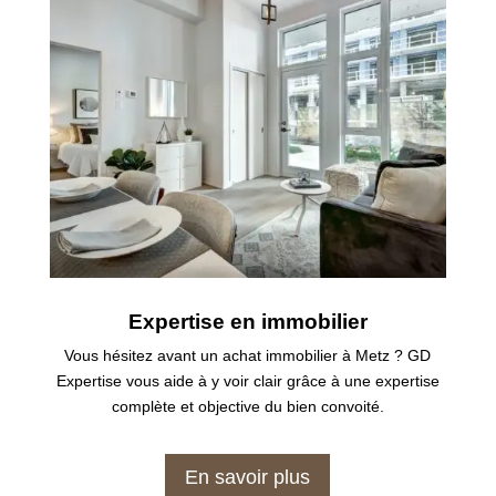
Expertise en immobilier
Vous hésitez avant un achat immobilier à Metz ? GD
Expertise vous aide à y voir clair grâce à une expertise
complète et objective du bien convoité.
En savoir plus