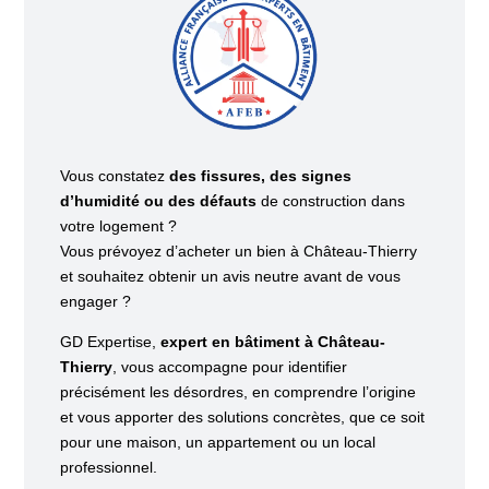
Vous constatez
des fissures, des signes
d’humidité ou des défauts
de construction dans
votre logement ?
Vous prévoyez d’acheter un bien à Château-Thierry
et souhaitez obtenir un avis neutre avant de vous
engager ?
GD Expertise,
expert en bâtiment à Château-
Thierry
, vous accompagne pour identifier
précisément les désordres, en comprendre l’origine
et vous apporter des solutions concrètes, que ce soit
pour une maison, un appartement ou un local
professionnel.