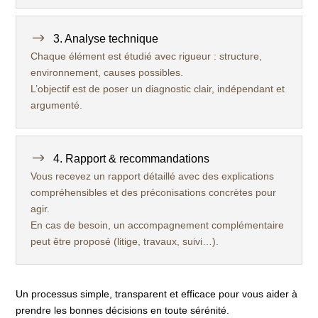
$
3. Analyse technique
Chaque élément est étudié avec rigueur : structure,
environnement, causes possibles.
L’objectif est de poser un diagnostic clair, indépendant et
argumenté.
$
4. Rapport & recommandations
Vous recevez un rapport détaillé avec des explications
compréhensibles et des préconisations concrètes pour
agir.
En cas de besoin, un accompagnement complémentaire
peut être proposé (litige, travaux, suivi…).
Un processus simple, transparent et efficace pour vous aider à
prendre les bonnes décisions en toute sérénité.