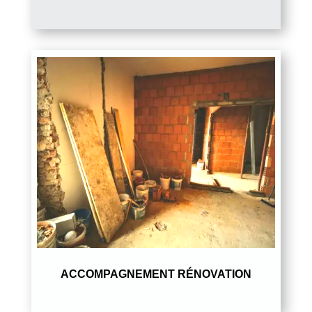
ACCOMPAGNEMENT RÉNOVATION