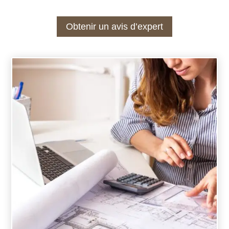
Obtenir un avis d’expert