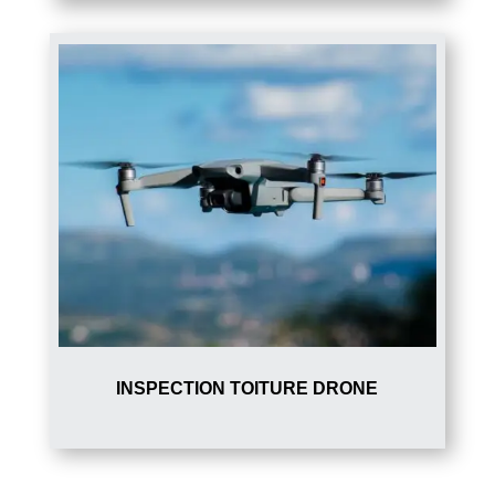
INSPECTION TOITURE DRONE