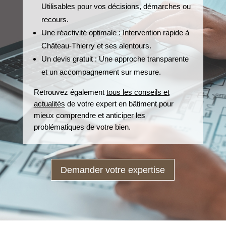
Utilisables pour vos décisions, démarches ou
recours.
Une réactivité optimale : Intervention rapide à
Château-Thierry et ses alentours.
Un devis gratuit : Une approche transparente
et un accompagnement sur mesure.
Retrouvez également
tous les conseils et
actualités
de votre expert en bâtiment pour
mieux comprendre et anticiper les
problématiques de votre bien.
Demander votre expertise