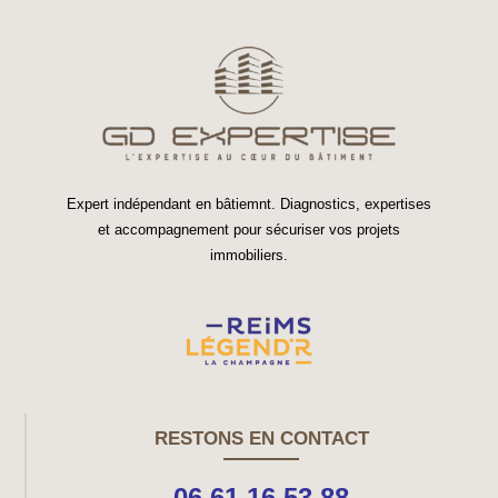
Expert indépendant en bâtiemnt. Diagnostics, expertises
et accompagnement pour sécuriser vos projets
immobiliers.
RESTONS EN CONTACT
06 61 16 53 88