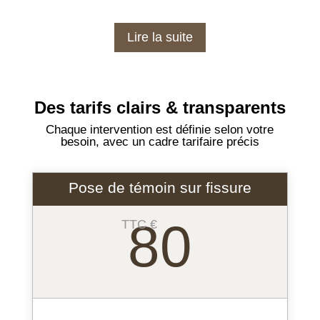
Lire la suite
Des tarifs clairs & transparents
Chaque intervention est définie selon votre
besoin, avec un cadre tarifaire précis
Pose de témoin sur fissure
80
TTC €