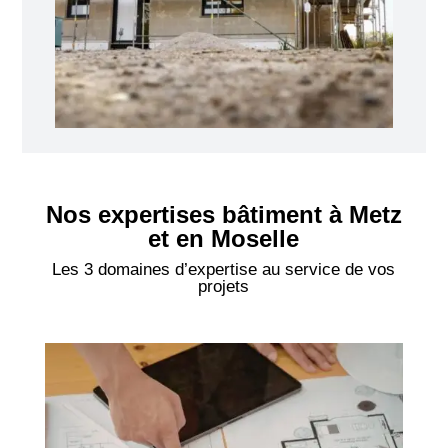
Nos expertises bâtiment à Metz
et en Moselle
Les 3 domaines d’expertise au service de vos
projets