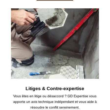
Litiges & Contre-expertise
Vous êtes en litige ou désaccord ? GD Expertise vous
apporte un avis technique indépendant et vous aide à
résoudre le conflit sereinement.