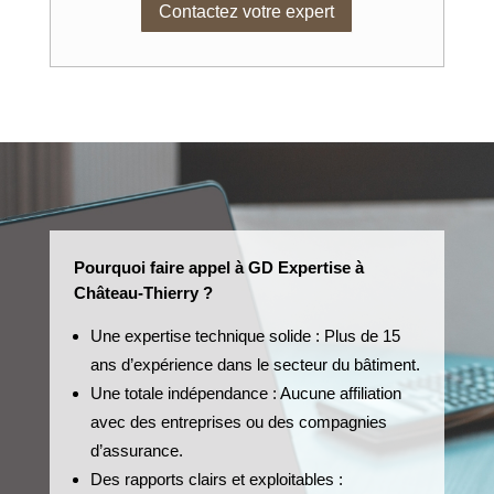
Contactez votre expert
Pourquoi faire appel à GD Expertise à
Château-Thierry ?
Une expertise technique solide : Plus de 15
ans d’expérience dans le secteur du bâtiment.
Une totale indépendance : Aucune affiliation
avec des entreprises ou des compagnies
d’assurance.
Des rapports clairs et exploitables :