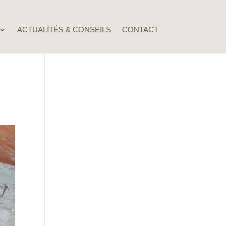
ACTUALITÉS & CONSEILS
CONTACT