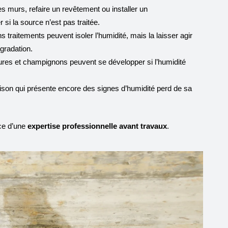
s murs, refaire un revêtement ou installer un
 si la source n’est pas traitée.
ns traitements peuvent isoler l’humidité, mais la laisser agir
gradation.
ures et champignons peuvent se développer si l’humidité
son qui présente encore des signes d’humidité perd de sa
ce d’une
expertise professionnelle avant travaux
.