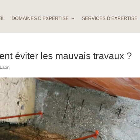
IL
DOMAINES D’EXPERTISE
SERVICES D’EXPERTISE
t éviter les mauvais travaux ?
 Laon