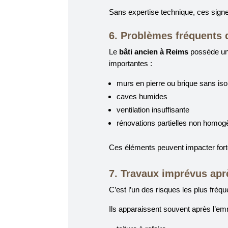
Sans expertise technique, ces signe
6. Problèmes fréquents 
Le
bâti ancien à Reims
possède un 
importantes :
murs en pierre ou brique sans iso
caves humides
ventilation insuffisante
rénovations partielles non homo
Ces éléments peuvent impacter forte
7. Travaux imprévus apr
C’est l’un des risques les plus fréqu
Ils apparaissent souvent après l’