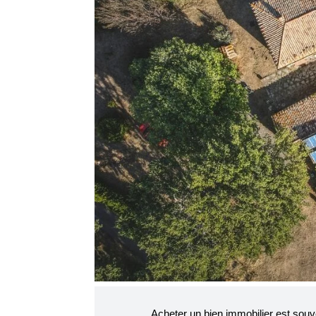
Acheter un bien immobilier est sou