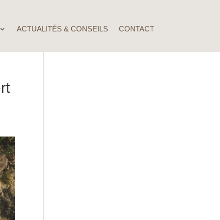
ACTUALITÉS & CONSEILS
CONTACT
rt