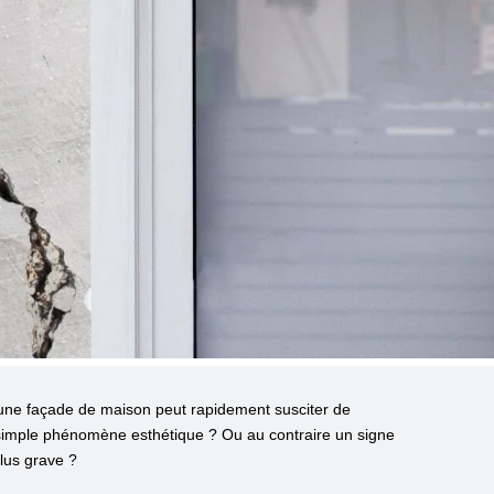
une façade de maison peut rapidement susciter de
simple phénomène esthétique ? Ou au contraire un signe
lus grave ?