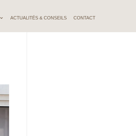
ACTUALITÉS & CONSEILS
CONTACT