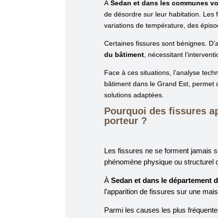
À
Sedan et dans les communes vo
de désordre sur leur habitation. Les
variations de température, des épiso
Certaines fissures sont bénignes. D’
du bâtiment
, nécessitant l’interven
Face à ces situations, l’analyse tech
bâtiment dans le Grand Est, permet d’
solutions adaptées.
Pourquoi des fissures a
porteur ?
Les fissures ne se forment jamais s
phénomène physique ou structurel qu
À
Sedan et dans le département 
l’apparition de fissures sur une mai
Parmi les causes les plus fréquente