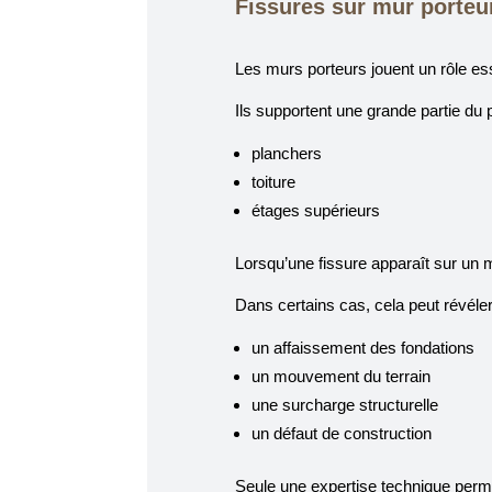
Fissures sur mur porteu
Les murs porteurs jouent un rôle ess
Ils supportent une grande partie du p
planchers
toiture
étages supérieurs
Lorsqu’une fissure apparaît sur un mu
Dans certains cas, cela peut révéler
un affaissement des fondations
un mouvement du terrain
une surcharge structurelle
un défaut de construction
Seule une expertise technique permet