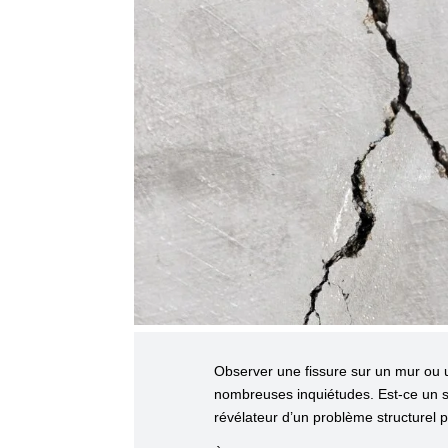
Observer une fissure sur un mur ou 
nombreuses inquiétudes. Est-ce un 
révélateur d’un problème structurel p