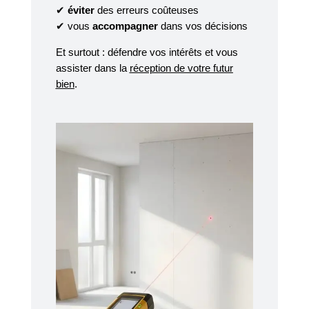
✔
éviter
des erreurs coûteuses
✔ vous
accompagner
dans vos décisions
Et surtout : défendre vos intérêts et vous
assister dans la
réception de votre futur
bien
.