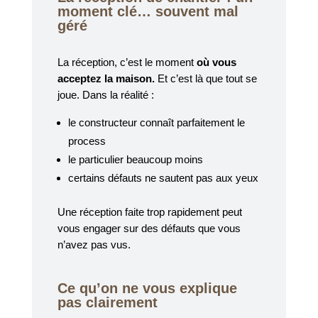
moment clé… souvent mal
géré
La réception, c’est le moment
où vous
acceptez la maison.
Et c’est là que tout se
joue. Dans la réalité :
le constructeur connaît parfaitement le
process
le particulier beaucoup moins
certains défauts ne sautent pas aux yeux
Une réception faite trop rapidement peut
vous engager sur des défauts que vous
n’avez pas vus.
Ce qu’on ne vous explique
pas clairement