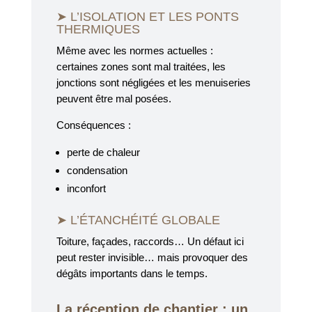
➤ L’ISOLATION ET LES PONTS
THERMIQUES
Même avec les normes actuelles :
certaines zones sont mal traitées, les
jonctions sont négligées et les menuiseries
peuvent être mal posées.
Conséquences :
perte de chaleur
condensation
inconfort
➤ L’ÉTANCHÉITÉ GLOBALE
Toiture, façades, raccords… Un défaut ici
peut rester invisible… mais provoquer des
dégâts importants dans le temps.
La réception de chantier : un