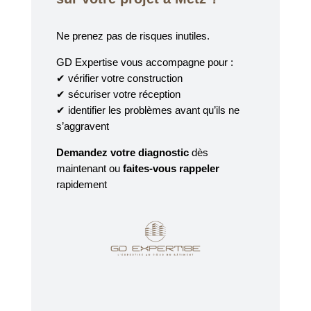
Ne prenez pas de risques inutiles.
GD Expertise vous accompagne pour :
✔ vérifier votre construction
✔ sécuriser votre réception
✔ identifier les problèmes avant qu’ils ne
s’aggravent
Demandez votre diagnostic
dès
maintenant ou
faites-vous rappeler
rapidement