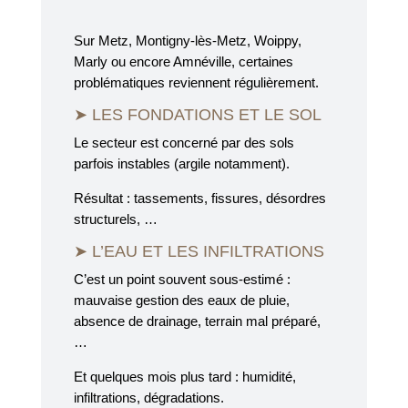
Sur Metz, Montigny-lès-Metz, Woippy,
Marly ou encore Amnéville, certaines
problématiques reviennent régulièrement.
➤ LES FONDATIONS ET LE SOL
Le secteur est concerné par des sols
parfois instables (argile notamment).
Résultat : tassements, fissures, désordres
structurels, …
➤ L’EAU ET LES INFILTRATIONS
C’est un point souvent sous-estimé :
mauvaise gestion des eaux de pluie,
absence de drainage, terrain mal préparé,
…
Et quelques mois plus tard : humidité,
infiltrations, dégradations.