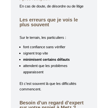
En cas de doute, de désordre ou de litige
Les erreurs que je vois le
plus souvent
Sur le terrain, les particuliers :
font confiance sans vérifier
signent trop vite
minimisent certains défauts
attendent que les problèmes
apparaissent
Et c’est souvent là que les difficultés
commencent.
Besoin d’un regard d’expert
sur votre projet à Metz ?