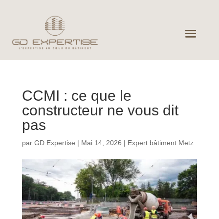
CCMI : ce que le
constructeur ne vous dit
pas
par
GD Expertise
|
Mai 14, 2026
|
Expert bâtiment Metz