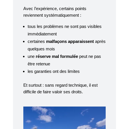
Avec l’expérience, certains points
reviennent systématiquement :
tous les problèmes ne sont pas visibles
immédiatement
certaines
malfaçons apparaissent
après
quelques mois
une
réserve mal formulée
peut ne pas
être retenue
les garanties ont des limites
Et surtout : sans regard technique, il est
difficile de faire valoir ses droits.