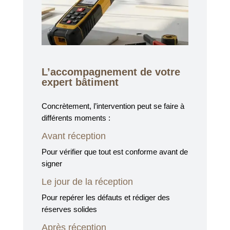
L’accompagnement de votre
expert bâtiment
Concrètement, l’intervention peut se faire à
différents moments :
Avant réception
Pour vérifier que tout est conforme avant de
signer
Le jour de la réception
Pour repérer les défauts et rédiger des
réserves solides
Après réception