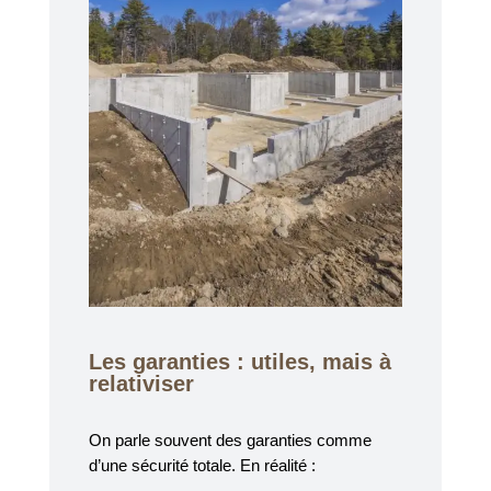
Les garanties : utiles, mais à
relativiser
On parle souvent des garanties comme
d’une sécurité totale. En réalité :