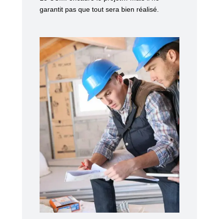
garantit pas que tout sera bien réalisé.