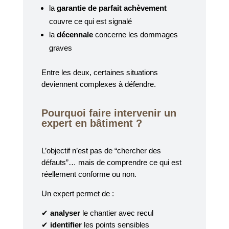
la
garantie de parfait achèvement
couvre ce qui est signalé
la
décennale
concerne les dommages
graves
Entre les deux, certaines situations
deviennent complexes à défendre.
Pourquoi faire intervenir un
expert en bâtiment ?
L’objectif n’est pas de “chercher des
défauts”… mais de comprendre ce qui est
réellement conforme ou non.
Un expert permet de :
✔
analyser
le chantier avec recul
✔
identifier
les points sensibles