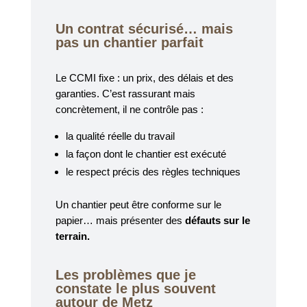
Un contrat sécurisé… mais
pas un chantier parfait
Le CCMI fixe : un prix, des délais et des
garanties. C’est rassurant mais
concrètement, il ne contrôle pas :
la qualité réelle du travail
la façon dont le chantier est exécuté
le respect précis des règles techniques
Un chantier peut être conforme sur le
papier… mais présenter des
défauts sur le
terrain.
Les problèmes que je
constate le plus souvent
autour de Metz