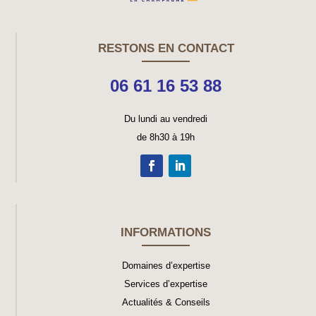
RESTONS EN CONTACT
06 61 16 53 88
Du lundi au vendredi
de 8h30 à 19h
INFORMATIONS
Domaines d’expertise
Services d’expertise
Actualités & Conseils