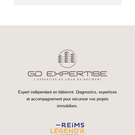
Expert indépendant en bâtiemnt. Diagnostics, expertises
et accompagnement pour sécuriser vos projets
immobiliers.