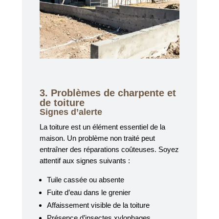
3. Problèmes de charpente et
de toiture
Signes d’alerte
La toiture est un élément essentiel de la
maison. Un problème non traité peut
entraîner des réparations coûteuses. Soyez
attentif aux signes suivants :
Tuile cassée ou absente
Fuite d’eau dans le grenier
Affaissement visible de la toiture
Présence d’insectes xylophages