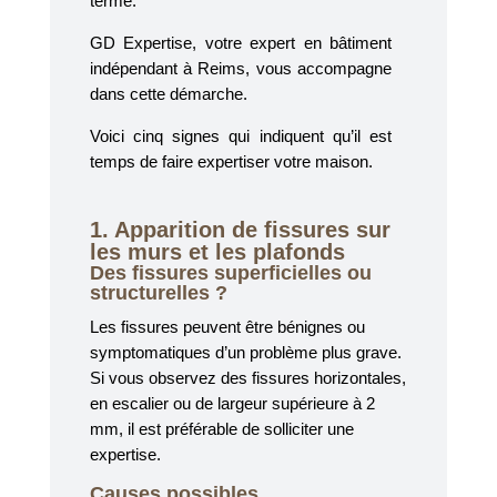
terme.
GD Expertise, votre expert en bâtiment
indépendant à Reims, vous accompagne
dans cette démarche.
Voici cinq signes qui indiquent qu’il est
temps de faire expertiser votre maison.
1. Apparition de fissures sur
les murs et les plafonds
Des fissures superficielles ou
structurelles ?
Les fissures peuvent être bénignes ou
symptomatiques d’un problème plus grave.
Si vous observez des fissures horizontales,
en escalier ou de largeur supérieure à 2
mm, il est préférable de solliciter une
expertise.
Causes possibles