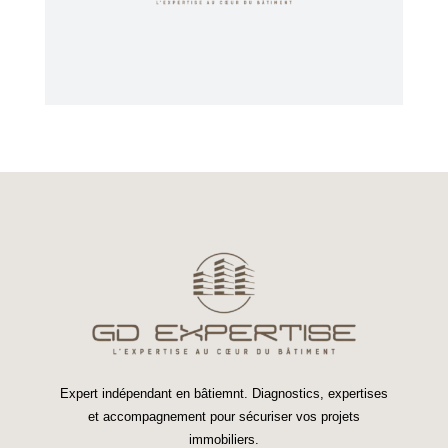
Expert indépendant en bâtiemnt. Diagnostics, expertises
et accompagnement pour sécuriser vos projets
immobiliers.