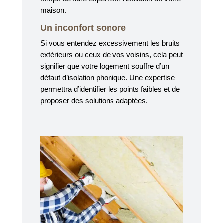
maison.
Un inconfort sonore
Si vous entendez excessivement les bruits
extérieurs ou ceux de vos voisins, cela peut
signifier que votre logement souffre d’un
défaut d’isolation phonique. Une expertise
permettra d’identifier les points faibles et de
proposer des solutions adaptées.