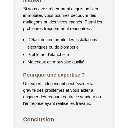
maison ?
Si vous avez récemment acquis un bien
immobilier, vous pourriez découvrir des
malfaçons ou des vices cachés. Parmi les
problèmes fréquemment rencontrés :
Défaut de conformité des installations
électriques ou de plomberie
Problème d’étanchéité
Matériaux de mauvaise qualité
Pourquoi une expertise ?
Un expert indépendant peut évaluer la
gravité des problèmes et vous aider à
engager des recours contre le vendeur ou
l’entreprise ayant réalisé les travaux.
Conclusion