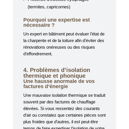
(termites, capricornes)
Pourquoi une expertise est
nécessaire ?
Un expert en bâtiment peut évaluer l’état de
la charpente et de la toiture afin d’éviter des
rénovations onéreuses ou des risques
d’effondrement.
4. Problèmes d’isolation
thermique et phonique
Une hausse anormale de vos
factures d’énergie
Une mauvaise isolation thermique se traduit
souvent par des factures de chauffage
élevées. Si vous ressentez des courants
d’air ou constatez que certaines pièces sont
plus froides que d’autres, il est peut-être
temps de faire expertiser l’isolation de votre