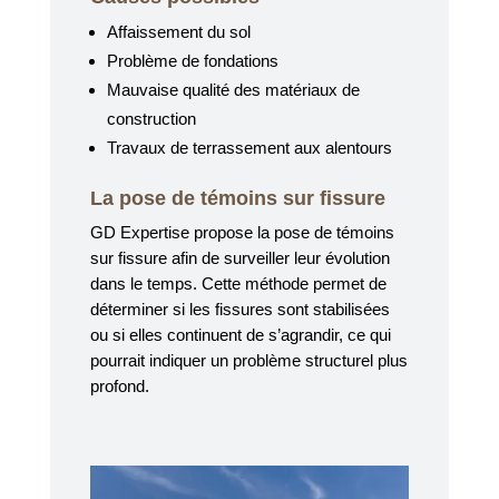
Affaissement du sol
Problème de fondations
Mauvaise qualité des matériaux de
construction
Travaux de terrassement aux alentours
La pose de témoins sur fissure
GD Expertise propose la pose de témoins
sur fissure afin de surveiller leur évolution
dans le temps. Cette méthode permet de
déterminer si les fissures sont stabilisées
ou si elles continuent de s’agrandir, ce qui
pourrait indiquer un problème structurel plus
profond.