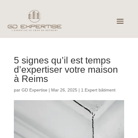
5 signes qu’il est temps
d’expertiser votre maison
à Reims
par
GD Expertise
|
Mar 26, 2025
|
1.Expert bâtiment