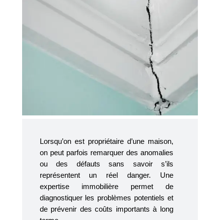
Lorsqu’on est propriétaire d’une maison,
on peut parfois remarquer des anomalies
ou des défauts sans savoir s’ils
représentent un réel danger. Une
expertise immobilière permet de
diagnostiquer les problèmes potentiels et
de prévenir des coûts importants à long