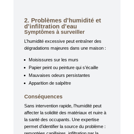
2. Problèmes d’humidité et
d’infiltration d’eau
Symptômes à surveiller
L’humidité excessive peut entraîner des
dégradations majeures dans une maison :
Moisissures sur les murs
Papier peint ou peinture qui s’écaille
Mauvaises odeurs persistantes
Apparition de salpêtre
Conséquences
Sans intervention rapide, l’humidité peut
affecter la solidité des matériaux et nuire à
la santé des occupants. Une expertise
permet d’identifier la source du problème :
remontées capillaires, infiltration par la