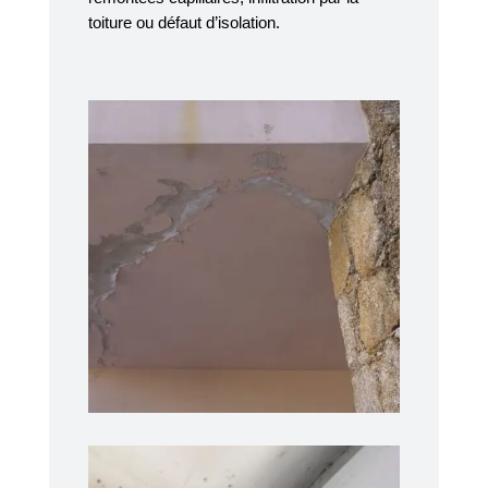
toiture ou défaut d’isolation.