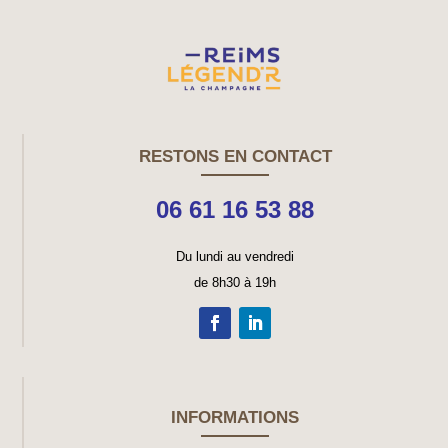
RESTONS EN CONTACT
06 61 16 53 88
Du lundi au vendredi
de 8h30 à 19h
INFORMATIONS