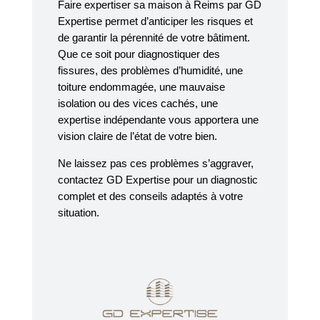
Faire expertiser sa maison à Reims par GD
Expertise permet d’anticiper les risques et
de garantir la pérennité de votre bâtiment.
Que ce soit pour diagnostiquer des
fissures, des problèmes d’humidité, une
toiture endommagée, une mauvaise
isolation ou des vices cachés, une
expertise indépendante vous apportera une
vision claire de l’état de votre bien.
Ne laissez pas ces problèmes s’aggraver,
contactez GD Expertise pour un diagnostic
complet et des conseils adaptés à votre
situation.