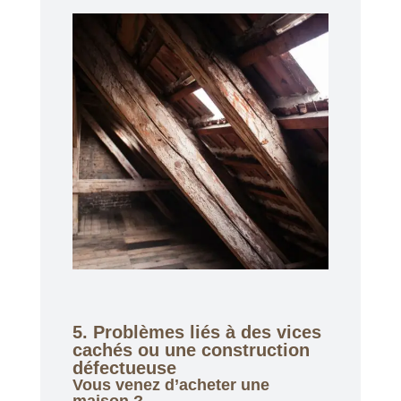
5. Problèmes liés à des vices
cachés ou une construction
défectueuse
Vous venez d’acheter une